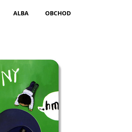
ALBA
OBCHOD