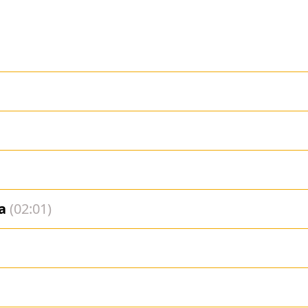
a
(02:01)