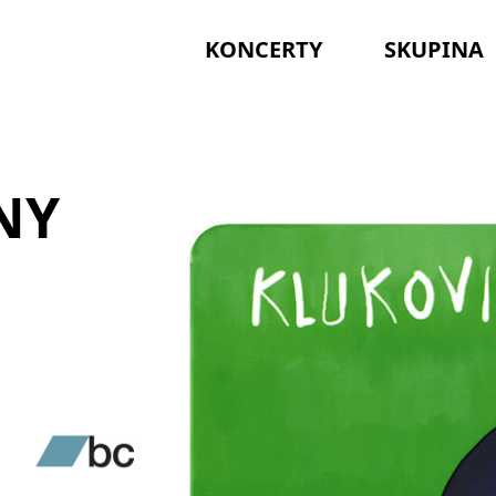
KONCERTY
SKUPINA
NY