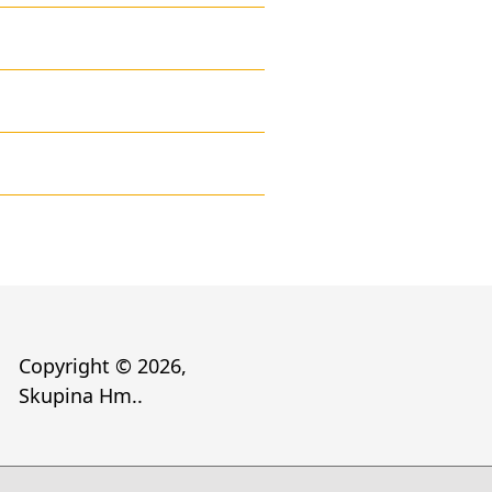
Copyright ©
2026
,
Skupina Hm..