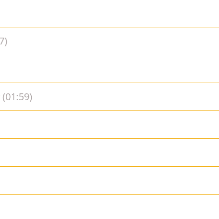
7)
(01:59)