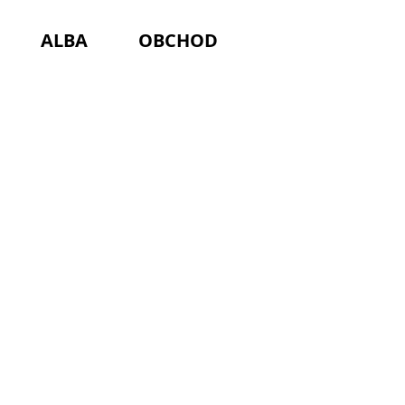
ALBA
OBCHOD